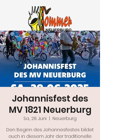
Johannisfest des
MV 1821 Neuerburg
Sa., 28. Juni
  |  
Neuerburg
Den Beginn des Johannesfestes bildet
auch in diesem Jahr der traditionelle