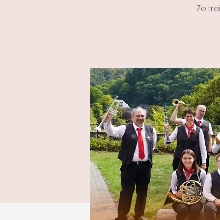
Zeitr